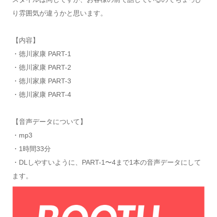
り雰囲気が違うかと思います。
【内容】
・徳川家康 PART-1
・徳川家康 PART-2
・徳川家康 PART-3
・徳川家康 PART-4
【音声データについて】
・mp3
・1時間33分
・DLしやすいように、PART-1〜4まで1本の音声データにして
ます。