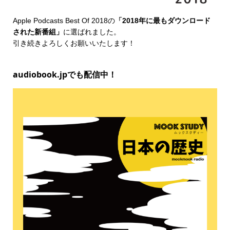
Apple Podcasts Best Of 2018
の
「2018年に最もダウンロード
された新番組」
に選ばれました。
引き続きよろしくお願いいたします！
audiobook.jpでも配信中！