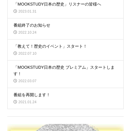
「MOOKSTUDY日本の歴史」リスナーの皆様へ
2023.01.31
番組終了のお知らせ
2022.10.24
「教えて！歴史のイベント」スタート！
2022.07.10
「MOOKSTUDY日本の歴史 プレミアム」スタートしま
す！
2022.03.07
番組を再開します！
2021.01.24