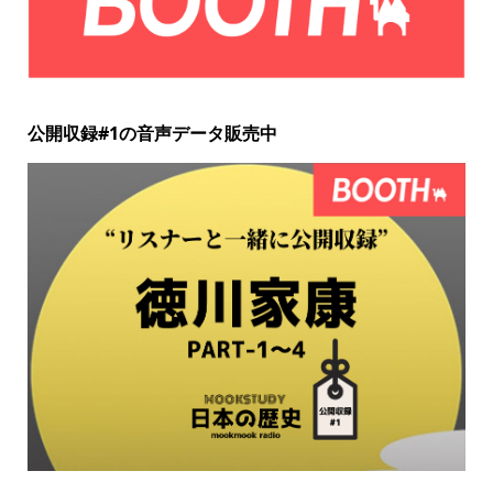
公開収録#1の音声データ販売中