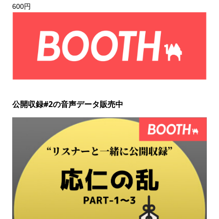
600円
公開収録#2の音声データ販売中