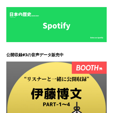
公開収録#3の音声データ販売中