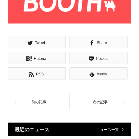
Tweet
Share
Hatena
Pocket
RSS
feedly
最近のニュース
ニュース一覧