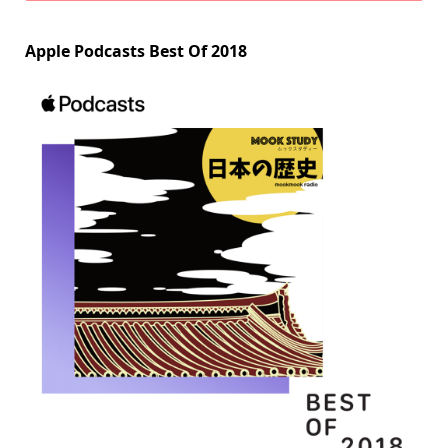
Apple Podcasts Best Of 2018