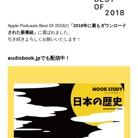
Apple Podcasts Best Of 2018
の
「2018年に最もダウンロード
された新番組」
に選ばれました。
引き続きよろしくお願いいたします！
audiobook.jpでも配信中！