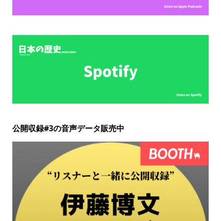
公開収録#3の音声データ販売中