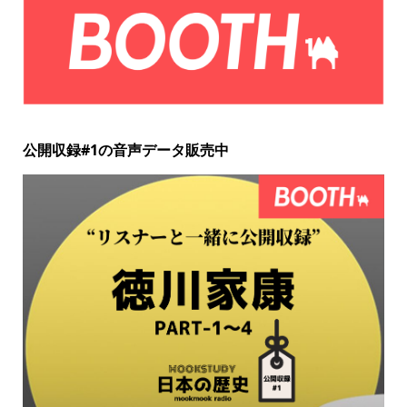
公開収録#1の音声データ販売中