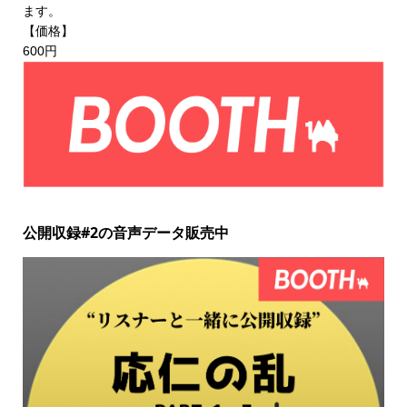
ます。
【価格】
600円
公開収録#2の音声データ販売中