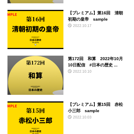
【プレミアム】第16回 清朝
初期の皇帝 sample
2022.10.17
第172回 和算 2022年10月
10日配信 #日本の歴史 ...
2022.10.10
【プレミアム】第15回 赤松
小三郎 sample
2022.10.03