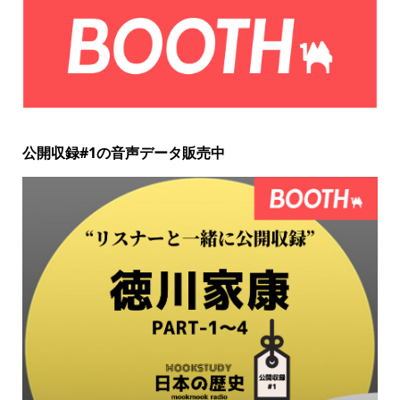
公開収録#1の音声データ販売中