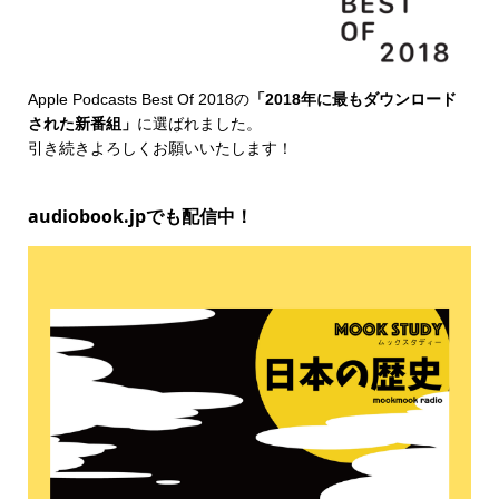
Apple Podcasts Best Of 2018
の
「2018年に最もダウンロード
された新番組」
に選ばれました。
引き続きよろしくお願いいたします！
audiobook.jpでも配信中！