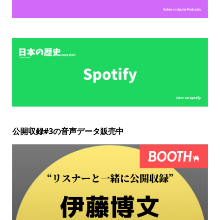
公開収録#3の音声データ販売中