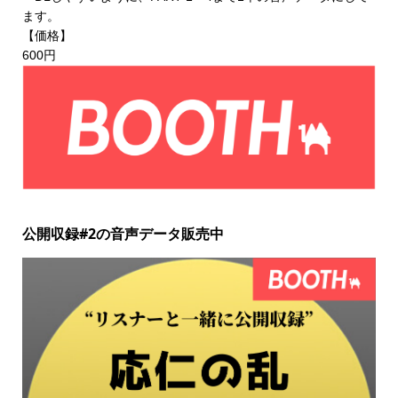
ます。
【価格】
600円
公開収録#2の音声データ販売中