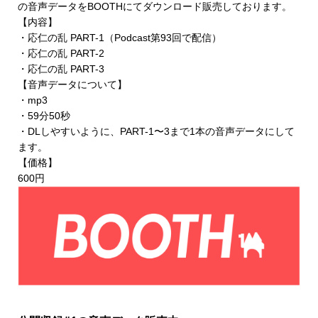
の音声データを
BOOTHにてダウンロード販売
しております。
【内容】
・応仁の乱 PART-1（Podcast第93回で配信）
・応仁の乱 PART-2
・応仁の乱 PART-3
【音声データについて】
・mp3
・59分50秒
・DLしやすいように、PART-1〜3まで1本の音声データにして
ます。
【価格】
600円