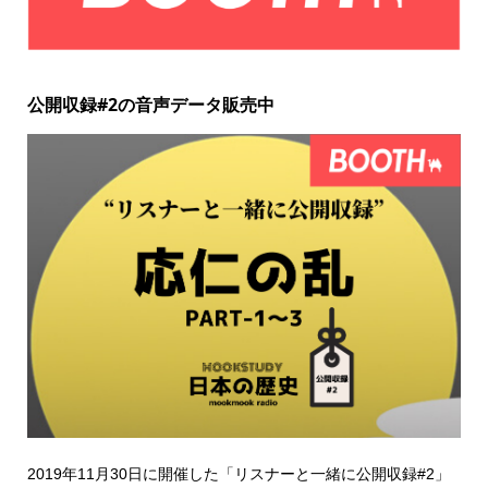
公開収録#2の音声データ販売中
2019年11月30日に開催した「リスナーと一緒に公開収録#2」