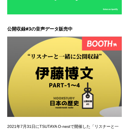
公開収録#3の音声データ販売中
2021年7月31日にTSUTAYA O-nestで開催した「リスナーと一