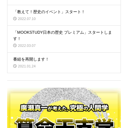
「教えて！歴史のイベント」スタート！
2022.07.10
「MOOKSTUDY日本の歴史 プレミアム」スタートしま
す！
2022.03.07
番組を再開します！
2021.01.24