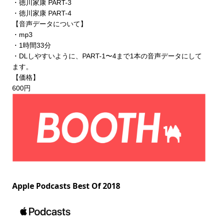
・徳川家康 PART-3
・徳川家康 PART-4
【音声データについて】
・mp3
・1時間33分
・DLしやすいように、PART-1〜4まで1本の音声データにして
ます。
【価格】
600円
Apple Podcasts Best Of 2018