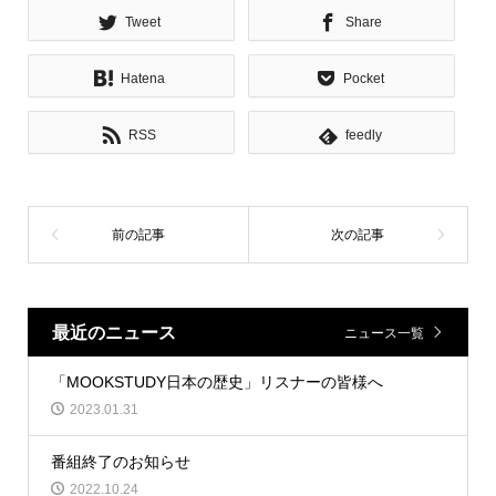
Tweet
Share
Hatena
Pocket
RSS
feedly
最近のニュース
ニュース一覧
「MOOKSTUDY日本の歴史」リスナーの皆様へ
2023.01.31
番組終了のお知らせ
2022.10.24