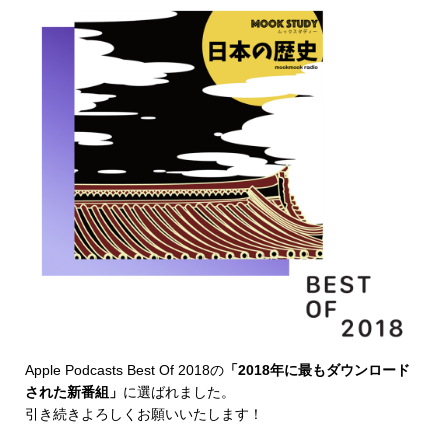
Apple Podcasts Best Of 2018
の
「2018年に最もダウンロード
された新番組」
に選ばれました。
引き続きよろしくお願いいたします！