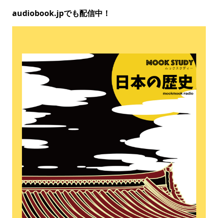
audiobook.jpでも配信中！