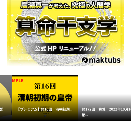
【プレミアム】第16回 清朝初期...
第172回 和算 2022年10月10日
配...