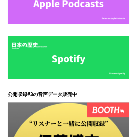
公開収録#3の音声データ販売中