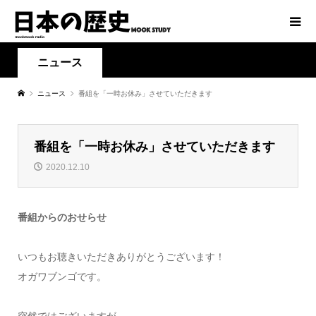
ニュース
ニュース
番組を「一時お休み」させていただきます
番組を「一時お休み」させていただきます
2020.12.10
番組からのおせらせ
いつもお聴きいただきありがとうございます！
オガワブンゴです。