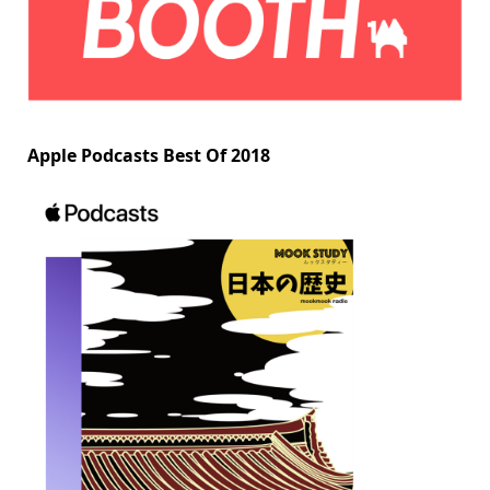
Apple Podcasts Best Of 2018