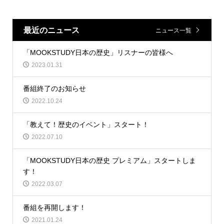
最近のニュース
ニュース一覧
「MOOKSTUDY日本の歴史」リスナーの皆様へ
2023.01.31
番組終了のお知らせ
2022.10.24
「教えて！歴史のイベント」スタート！
2022.07.10
「MOOKSTUDY日本の歴史 プレミアム」スタートしま
す！
2022.03.07
番組を再開します！
2021.01.24