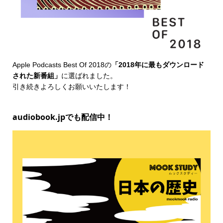
Apple Podcasts Best Of 2018
の
「2018年に最もダウンロード
された新番組」
に選ばれました。
引き続きよろしくお願いいたします！
audiobook.jpでも配信中！