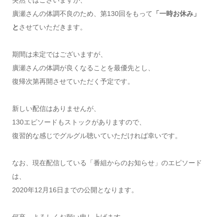
突然ではございますが、
廣瀬さんの体調不良のため、第130回をもって
「一時お休み」
と
させていただきます。
期間は未定ではございますが、
廣瀬さんの体調が良くなることを最優先とし、
復帰次第再開させていただく予定です。
新しい配信はありませんが、
130エピソードもストックがありますので、
復習的な感じでグルグル聴いていただければ幸いです。
なお、現在配信している「番組からのお知らせ」のエピソード
は、
2020年12月16日までの公開となります。