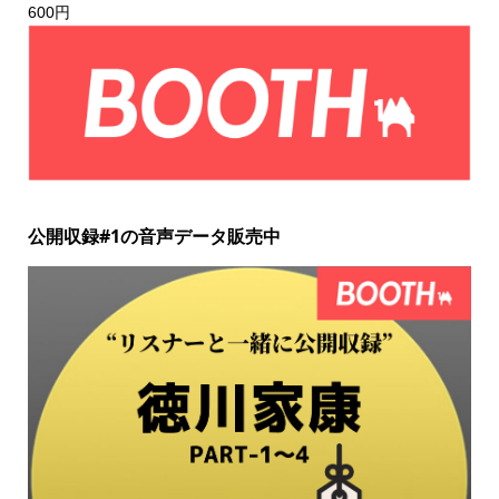
600円
公開収録#1の音声データ販売中