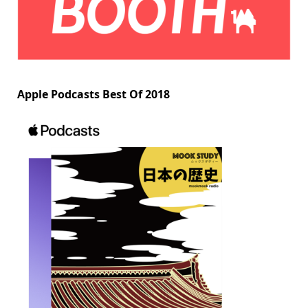
Apple Podcasts Best Of 2018