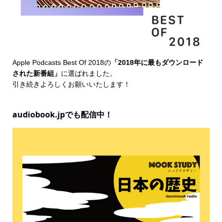
Apple Podcasts Best Of 2018
の
「2018年に最もダウンロード
された新番組」
に選ばれました。
引き続きよろしくお願いいたします！
audiobook.jpでも配信中！