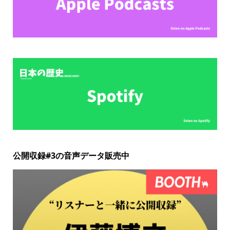
公開収録#3の音声データ販売中