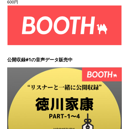
600円
公開収録#1の音声データ販売中