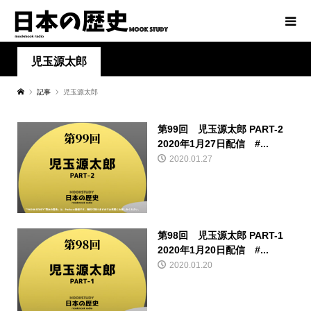
児玉源太郎
記事
児玉源太郎
第99回 児玉源太郎 PART-2
2020年1月27日配信 #...
2020.01.27
第98回 児玉源太郎 PART-1
2020年1月20日配信 #...
2020.01.20