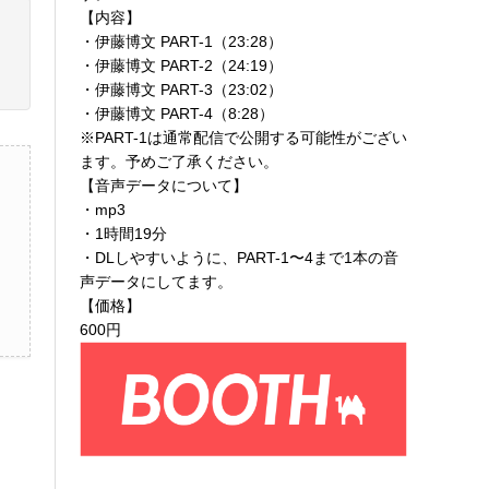
【内容】
・伊藤博文 PART-1（23:28）
・伊藤博文 PART-2（24:19）
・伊藤博文 PART-3（23:02）
・伊藤博文 PART-4（8:28）
※PART-1は通常配信で公開する可能性がござい
ます。予めご了承ください。
【音声データについて】
・mp3
・1時間19分
・DLしやすいように、PART-1〜4まで1本の音
声データにしてます。
【価格】
600円