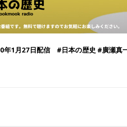
020年1月27日配信 #日本の歴史 #廣瀬真