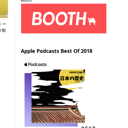
600円
トー
京都
Apple Podcasts Best Of 2018