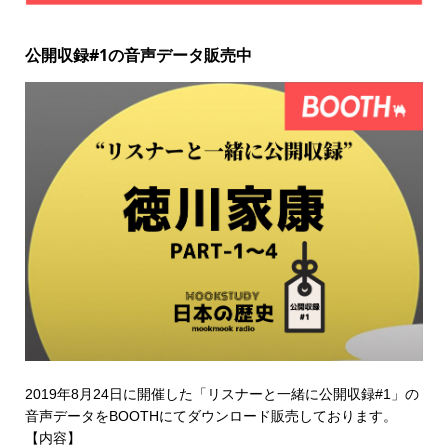
公開収録#1の音声データ販売中
2019年8月24日に開催した「リスナーと一緒に公開収録#1」の
音声データを
BOOTHにてダウンロード販売
しております。
【内容】