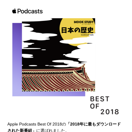
Apple Podcasts Best Of 2018
の
「2018年に最もダウンロード
された新番組」
に選ばれました。