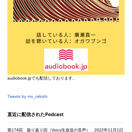
audiobook.jp
でも配信しております。
Tweets by ms_rekishi
直近に配信されたPodcast
第174回 振り返り回（Voicy生放送の音声） 2022年11月1日