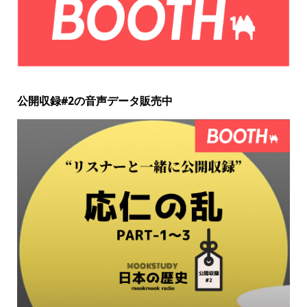
公開収録#2の音声データ販売中