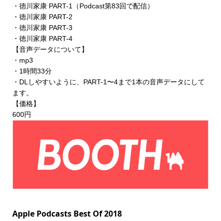
・徳川家康 PART-1（Podcast第83回で配信）
・徳川家康 PART-2
・徳川家康 PART-3
・徳川家康 PART-4
【音声データについて】
・mp3
・1時間33分
・DLしやすいように、PART-1〜4まで1本の音声データにして
ます。
【価格】
600円
Apple Podcasts Best Of 2018