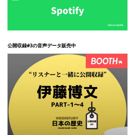
公開収録#3の音声データ販売中