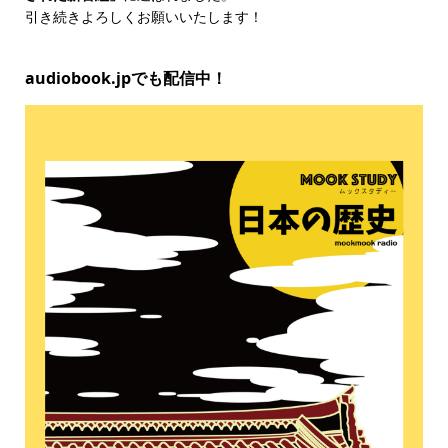
引き続きよろしくお願いいたします！
audiobook.jpでも配信中！