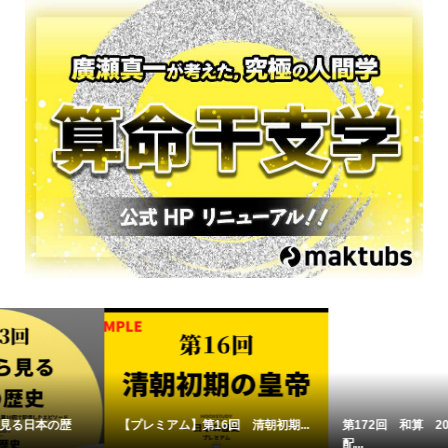
【プレミアム】第16回 清朝初期...
第172回 和算 2022年10月10日
配...