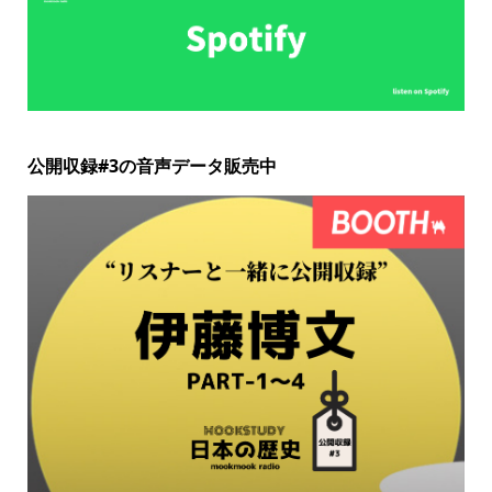
公開収録#3の音声データ販売中