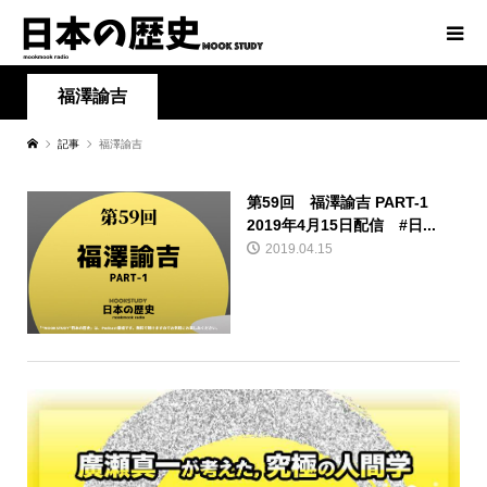
福澤諭吉
記事
福澤諭吉
第59回 福澤諭吉 PART-1
2019年4月15日配信 #日...
2019.04.15