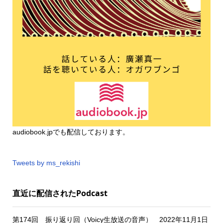
audiobook.jp
でも配信しております。
Tweets by ms_rekishi
直近に配信されたPodcast
第174回 振り返り回（Voicy生放送の音声） 2022年11月1日