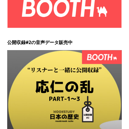
公開収録#2の音声データ販売中