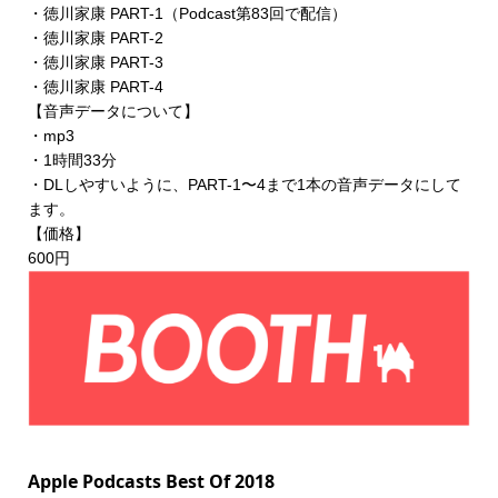
・徳川家康 PART-1（Podcast第83回で配信）
・徳川家康 PART-2
・徳川家康 PART-3
・徳川家康 PART-4
【音声データについて】
・mp3
・1時間33分
・DLしやすいように、PART-1〜4まで1本の音声データにして
ます。
【価格】
600円
Apple Podcasts Best Of 2018