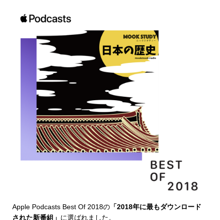
Apple Podcasts Best Of 2018
の
「2018年に最もダウンロード
された新番組」
に選ばれました。