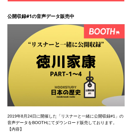
公開収録#1の音声データ販売中
2019年8月24日に開催した「リスナーと一緒に公開収録#1」の
音声データを
BOOTHにてダウンロード販売
しております。
【内容】