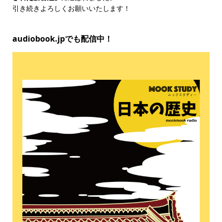
引き続きよろしくお願いいたします！
audiobook.jpでも配信中！