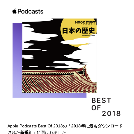
Apple Podcasts Best Of 2018
の
「2018年に最もダウンロード
された新番組」
に選ばれました。