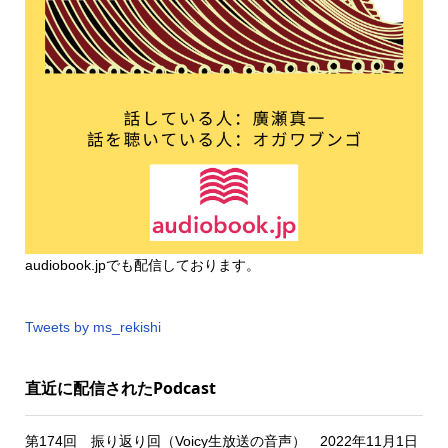
audiobook.jp
でも配信しております。
Tweets by ms_rekishi
直近に配信されたPodcast
第174回 振り返り回（Voicy生放送の音声） 2022年11月1日