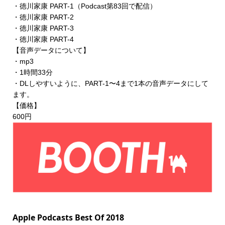
・徳川家康 PART-1（Podcast第83回で配信）
・徳川家康 PART-2
・徳川家康 PART-3
・徳川家康 PART-4
【音声データについて】
・mp3
・1時間33分
・DLしやすいように、PART-1〜4まで1本の音声データにして
ます。
【価格】
600円
Apple Podcasts Best Of 2018