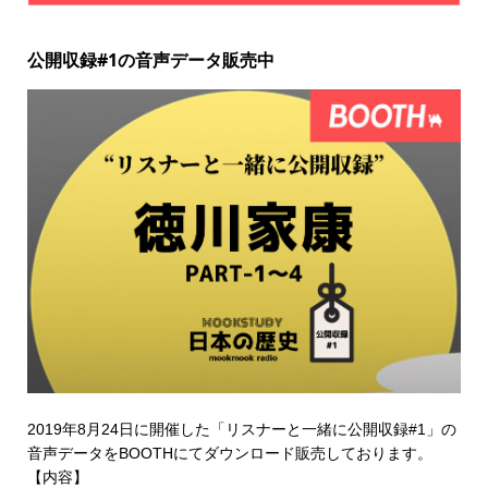
公開収録#1の音声データ販売中
2019年8月24日に開催した「リスナーと一緒に公開収録#1」の
音声データを
BOOTHにてダウンロード販売
しております。
【内容】