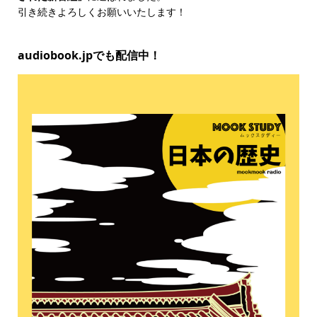
引き続きよろしくお願いいたします！
audiobook.jpでも配信中！