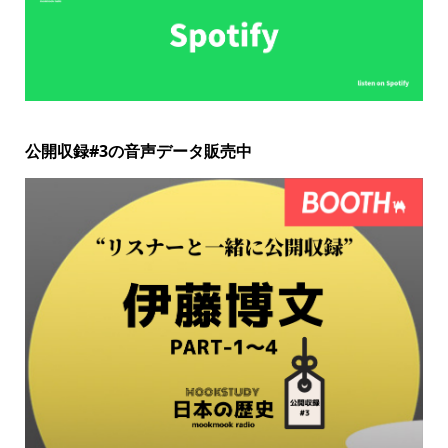
公開収録#3の音声データ販売中