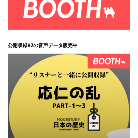
公開収録#2の音声データ販売中