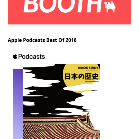
Apple Podcasts Best Of 2018