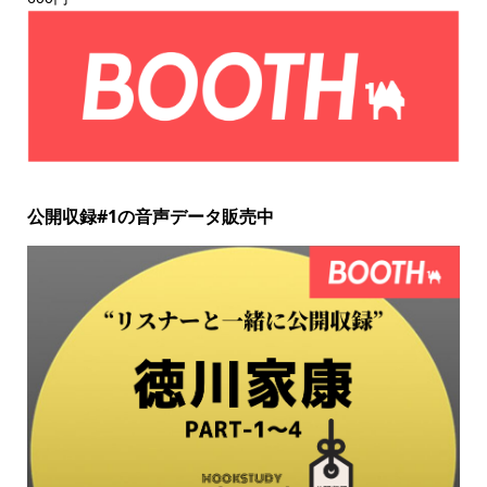
公開収録#1の音声データ販売中