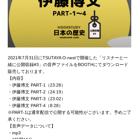
2021年7月31日にTSUTAYA O-nestで開催した「リスナーと一
緒に公開収録#3」の音声ファイルを
BOOTHにてダウンロード
販売
しております。
【内容】
・伊藤博文 PART-1（23:28）
・伊藤博文 PART-2（24:19）
・伊藤博文 PART-3（23:02）
・伊藤博文 PART-4（8:28）
※PART-1は通常配信で公開する可能性がございます。予めご了
承ください。
【音声データについて】
・mp3