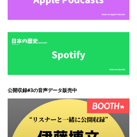
公開収録#3の音声データ販売中