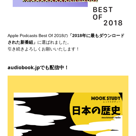
Apple Podcasts Best Of 2018
の
「2018年に最もダウンロード
された新番組」
に選ばれました。
引き続きよろしくお願いいたします！
audiobook.jpでも配信中！