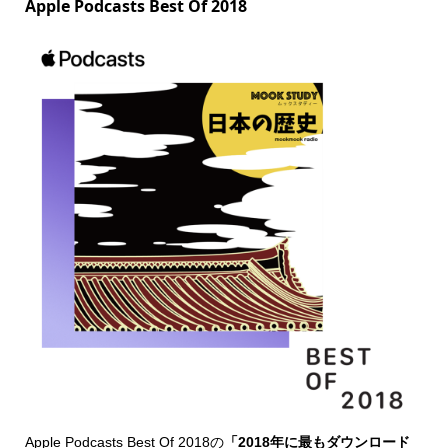
Apple Podcasts Best Of 2018
Apple Podcasts Best Of 2018
の
「2018年に最もダウンロード