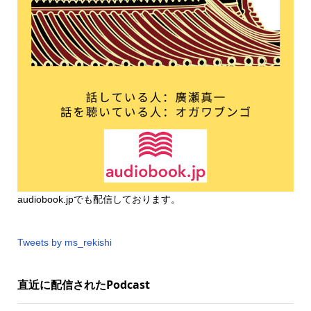
audiobook.jp
でも配信しております。
Tweets by ms_rekishi
直近に配信されたPodcast