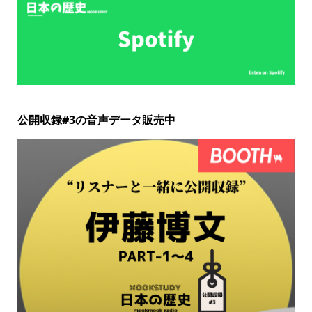
公開収録#3の音声データ販売中