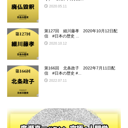
2020.05.11
第127回 細川藤孝 2020年10月12日配
信 #日本の歴史 ...
2020.10.12
第166回 北条政子 2022年7月11日配
信 #日本の歴史 #...
2022.07.11