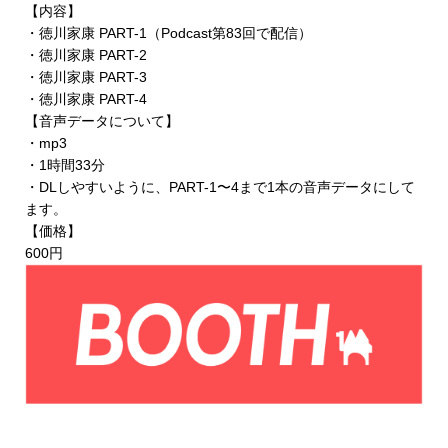
【内容】
・徳川家康 PART-1（Podcast第83回で配信）
・徳川家康 PART-2
・徳川家康 PART-3
・徳川家康 PART-4
【音声データについて】
・mp3
・1時間33分
・DLしやすいように、PART-1〜4まで1本の音声データにして
ます。
【価格】
600円