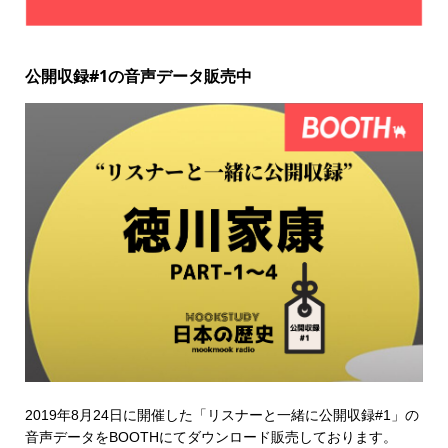
公開収録#1の音声データ販売中
2019年8月24日に開催した「リスナーと一緒に公開収録#1」の
音声データを
BOOTHにてダウンロード販売
しております。