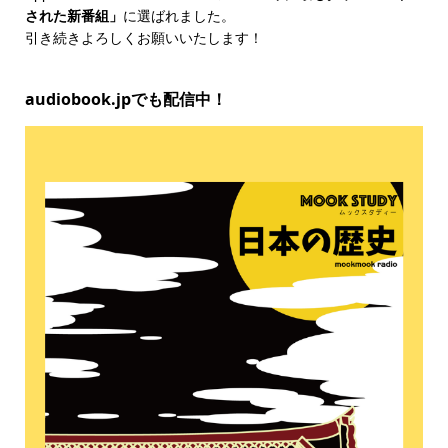
された新番組」
に選ばれました。
引き続きよろしくお願いいたします！
audiobook.jpでも配信中！