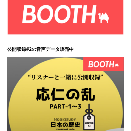
公開収録#2の音声データ販売中