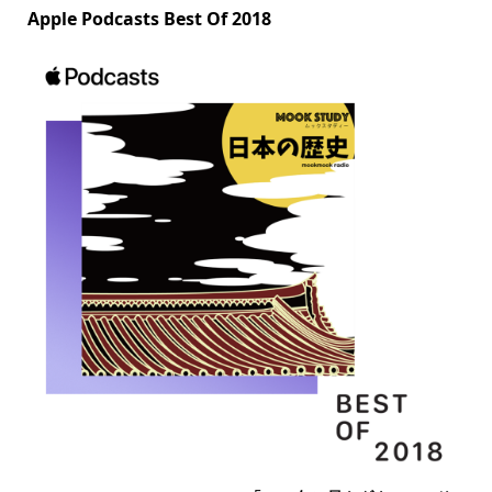
Apple Podcasts Best Of 2018