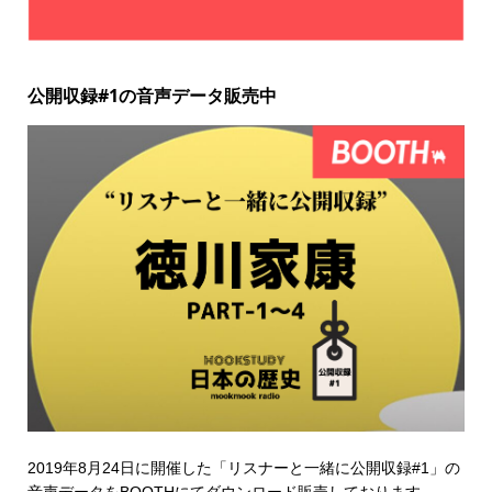
公開収録#1の音声データ販売中
2019年8月24日に開催した「リスナーと一緒に公開収録#1」の