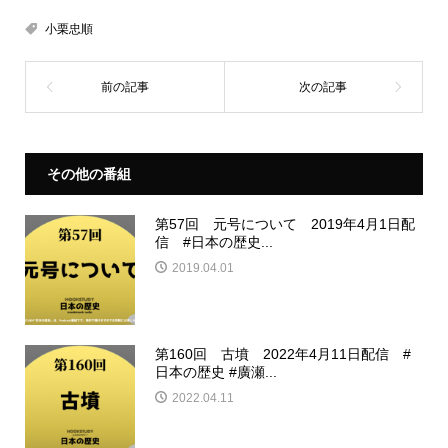
小栗忠順
その他の番組
第57回 元号について 2019年4月1日配
信 #日本の歴史...
2019.04.01
第160回 古墳 2022年4月11日配信 #
日本の歴史 #廣瀬...
2022.04.11