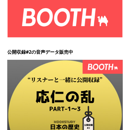
公開収録#2の音声データ販売中