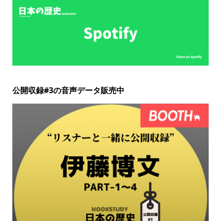
公開収録#3の音声データ販売中