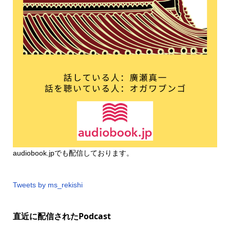
audiobook.jp
でも配信しております。
Tweets by ms_rekishi
直近に配信されたPodcast