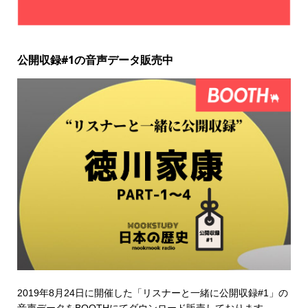
公開収録#1の音声データ販売中
2019年8月24日に開催した「リスナーと一緒に公開収録#1」の