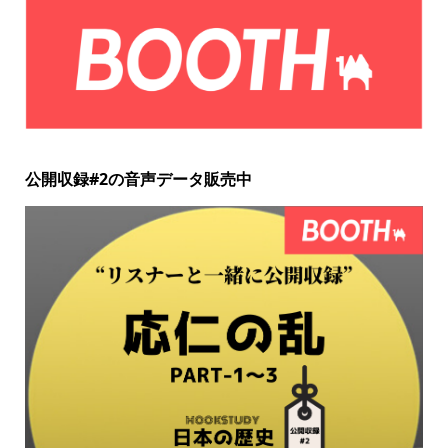
公開収録#2の音声データ販売中