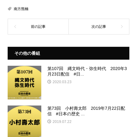
南方熊楠
その他の番組
第107回 縄文時代・弥生時代 2020年3
月23日配信 #日...
2020.03.23
第73回 小村壽太郎 2019年7月22日配
信 #日本の歴史 ...
2019.07.22