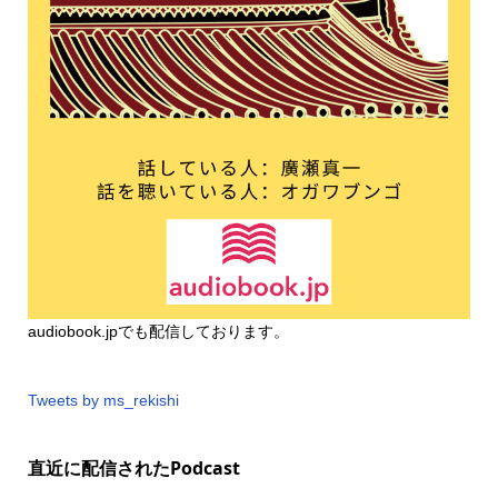
audiobook.jp
でも配信しております。
Tweets by ms_rekishi
直近に配信されたPodcast