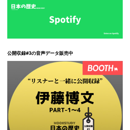
公開収録#3の音声データ販売中