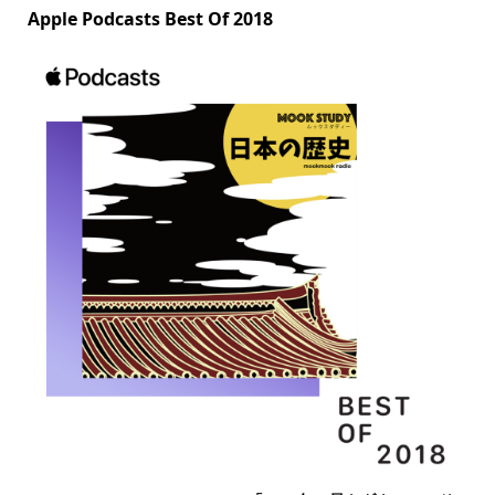
Apple Podcasts Best Of 2018