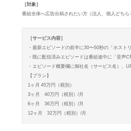
［対象］
番組全体へ広告出稿されたい方（法人、個人どちら
［サービス内容］
・最新エピソードの前半に30〜50秒の「ホスト
・既に配信済みエピソードは番組途中に「音声C
・エピソード概要欄に御社名（サービス名）、U
【プラン】
1ヶ月 45万円（税別）
3ヶ月 40万円（税別）/月
6ヶ月 36万円（税別）/月
12ヶ月 32万円（税別）/月