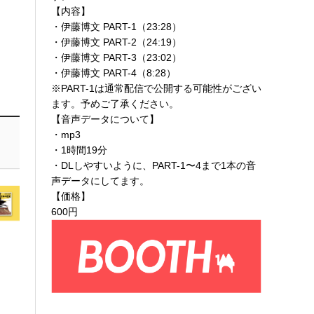
【内容】
・伊藤博文 PART-1（23:28）
・伊藤博文 PART-2（24:19）
・伊藤博文 PART-3（23:02）
・伊藤博文 PART-4（8:28）
※PART-1は通常配信で公開する可能性がござい
ます。予めご了承ください。
【音声データについて】
・mp3
・1時間19分
・DLしやすいように、PART-1〜4まで1本の音
声データにしてます。
【価格】
600円