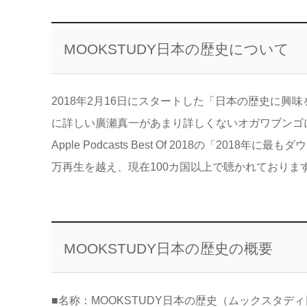
MOOKSTUDY日本の歴史について
2018年2月16日にスタートした「日本の歴史に興味
に詳しい廣瀬真一があまり詳しくないオガワブンゴ
Apple Podcasts Best Of 2018の「20
万再生を越え、現在100カ国以上で聴かれておりま
MOOKSTUDY日本の歴史の概要
■名称：MOOKSTUDY日本の歴史（ムックスタデ