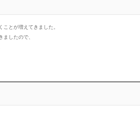
くことが増えてきました。
きましたので、
。