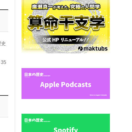
歴史
35