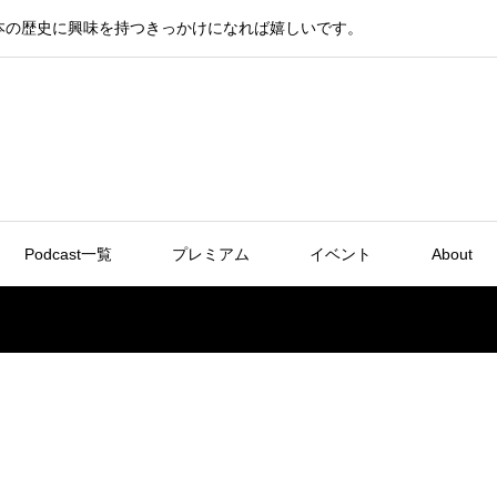
本の歴史に興味を持つきっかけになれば嬉しいです。
Podcast一覧
プレミアム
イベント
About