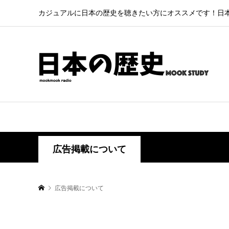
カジュアルに日本の歴史を聴きたい方にオススメです！日
広告掲載について
広告掲載について