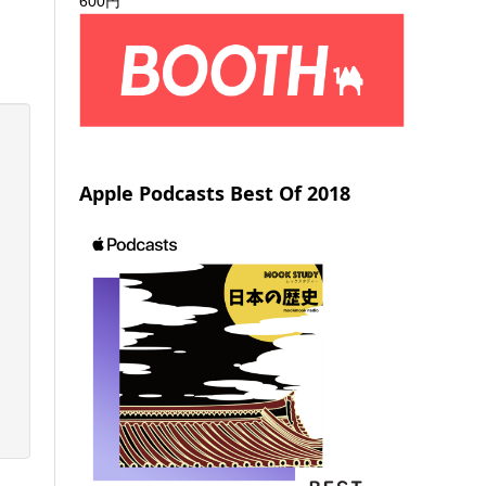
600円
Apple Podcasts Best Of 2018