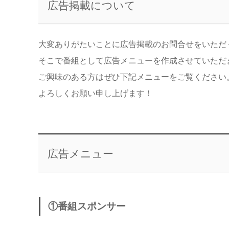
広告掲載について
大変ありがたいことに広告掲載のお問合せをいただ
そこで番組として広告メニューを作成させていただ
ご興味のある方はぜひ下記メニューをご覧ください
よろしくお願い申し上げます！
広告メニュー
①番組スポンサー