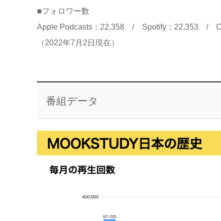
■フォロワー数
Apple Podcasts：22,358 / Spotify：22,353 /
（2022年7月2日現在）
番組データ